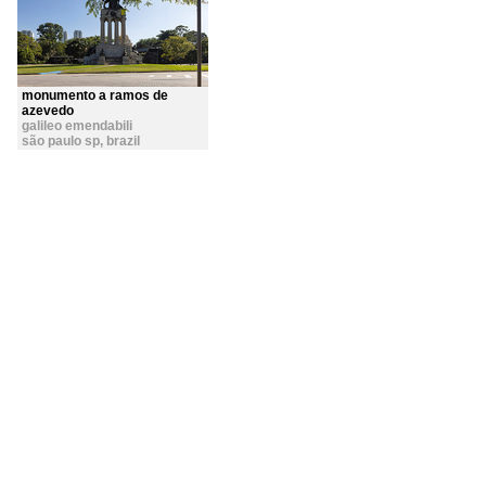
monumento a ramos de
azevedo
galileo emendabili
são paulo sp
,
brazil