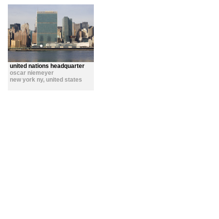
united nations headquarter
oscar niemeyer
new york ny
,
united states