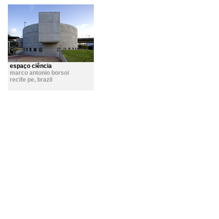
espaço ciência
marco antonio borsoi
recife pe
,
brazil